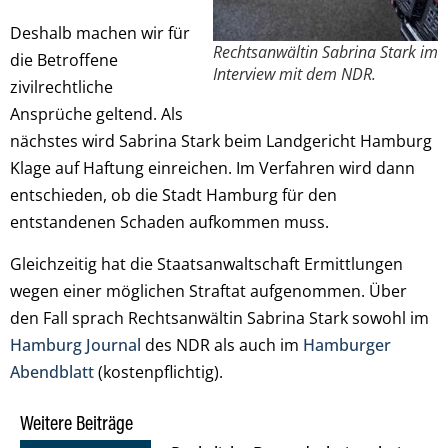
Deshalb machen wir für
Rechtsanwältin Sabrina Stark im
die Betroffene
Interview mit dem NDR.
zivilrechtliche
Ansprüche geltend. Als
nächstes wird Sabrina Stark beim Landgericht Hamburg
Klage auf Haftung einreichen. Im Verfahren wird dann
entschieden, ob die Stadt Hamburg für den
entstandenen Schaden aufkommen muss.
Gleichzeitig hat die Staatsanwaltschaft Ermittlungen
wegen einer möglichen Straftat aufgenommen. Über
den Fall sprach Rechtsanwältin Sabrina Stark sowohl im
Hamburg Journal
des NDR als auch im
Hamburger
Abendblatt
(kostenpflichtig).
Weitere Beiträge