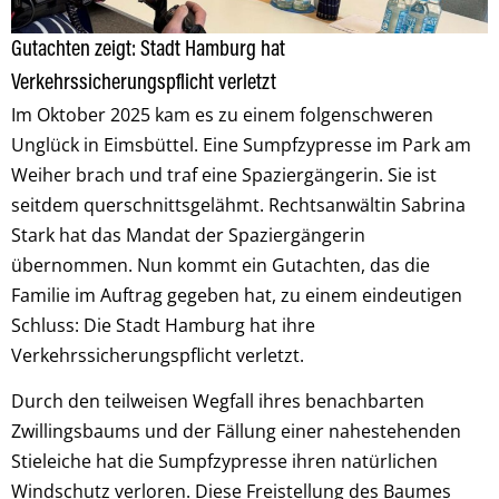
Gutachten zeigt: Stadt Hamburg hat
Verkehrssicherungspflicht verletzt
Im Oktober 2025 kam es zu einem folgenschweren
Unglück in Eimsbüttel. Eine Sumpfzypresse im Park am
Weiher brach und traf eine Spaziergängerin. Sie ist
seitdem querschnittsgelähmt. Rechtsanwältin Sabrina
Stark hat das Mandat der Spaziergängerin
übernommen. Nun kommt ein Gutachten, das die
Familie im Auftrag gegeben hat, zu einem eindeutigen
Schluss: Die Stadt Hamburg hat ihre
Verkehrssicherungspflicht verletzt.
Durch den teilweisen Wegfall ihres benachbarten
Zwillingsbaums und der Fällung einer nahestehenden
Stieleiche hat die Sumpfzypresse ihren natürlichen
Windschutz verloren. Diese Freistellung des Baumes