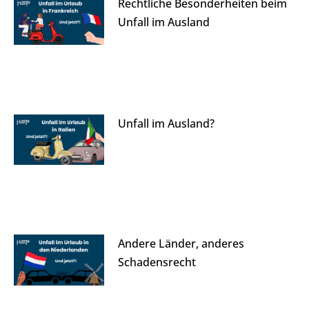
Rechtliche Besonderheiten beim
Unfall im Ausland
Unfall im Ausland?
Andere Länder, anderes
Schadensrecht