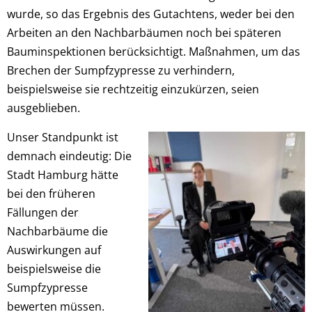
wurde, so das Ergebnis des Gutachtens, weder bei den
Arbeiten an den Nachbarbäumen noch bei späteren
Bauminspektionen berücksichtigt. Maßnahmen, um das
Brechen der Sumpfzypresse zu verhindern,
beispielsweise sie rechtzeitig einzukürzen, seien
ausgeblieben.
Unser Standpunkt ist
demnach eindeutig: Die
Stadt Hamburg hätte
bei den früheren
Fällungen der
Nachbarbäume die
Auswirkungen auf
beispielsweise die
Sumpfzypresse
bewerten müssen.