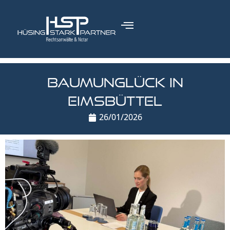
springen
Baumunglück in
Eimsbüttel
26/01/2026